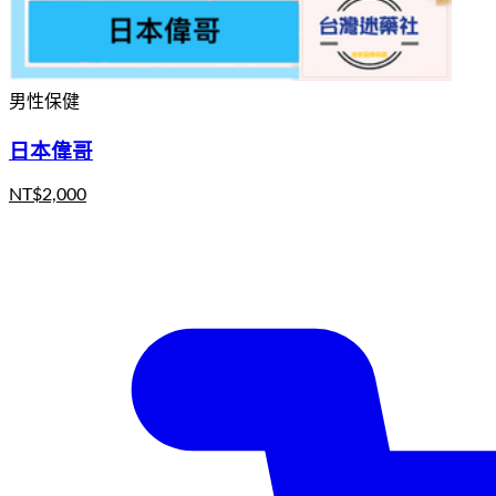
男性保健
日本偉哥
NT$
2,000