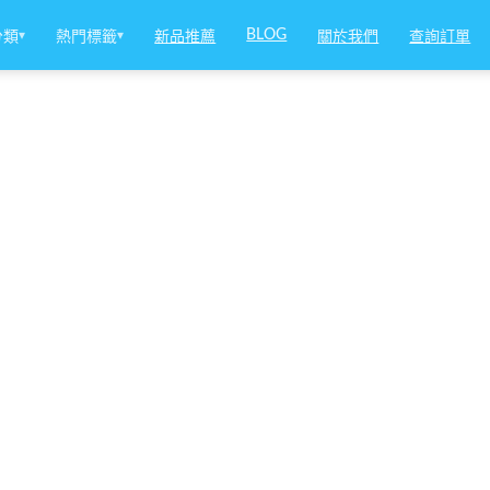
BLOG
分類
▾
熱門標籤
▾
新品推薦
關於我們
查詢訂單