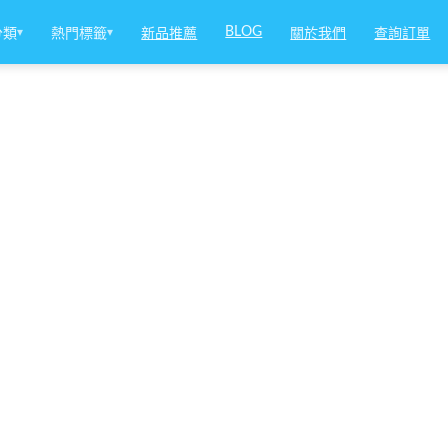
BLOG
分類
▾
熱門標籤
▾
新品推薦
關於我們
查詢訂單