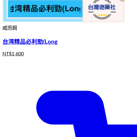
威而鋼
台湾精品必利勁(Long
NT$
1,600