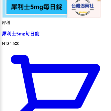
犀利士
犀利士5mg每日錠
NT$
4,500