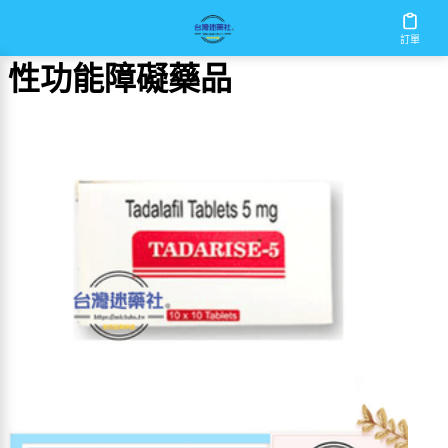
首頁
/
性功能障礙藥品
訂單
性功能障礙藥品