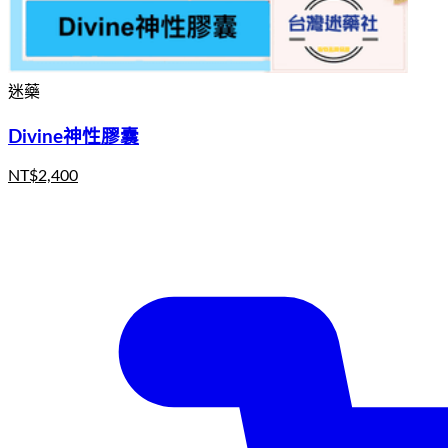
迷藥
Divine神性膠囊
NT$
2,400