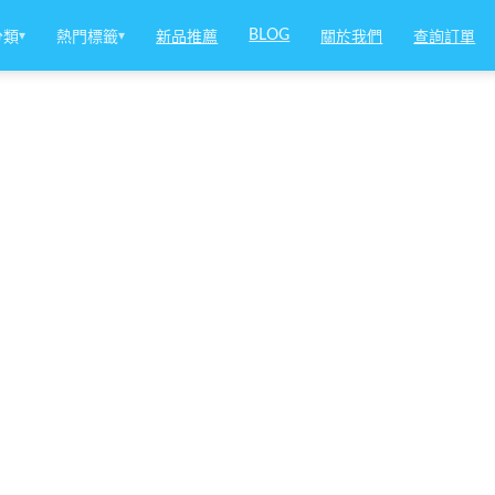
BLOG
分類
▾
熱門標籤
▾
新品推薦
關於我們
查詢訂單