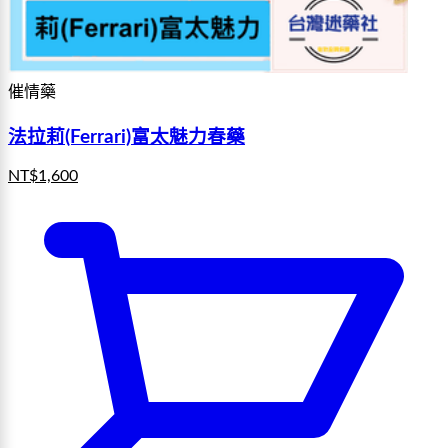
催情藥
法拉莉(Ferrari)富太魅力春藥
NT$
1,600