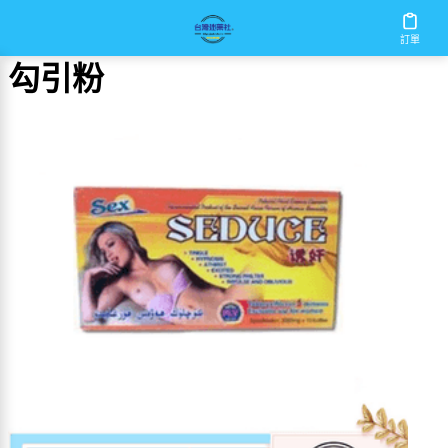
首頁
/
勾引粉
訂單
勾引粉