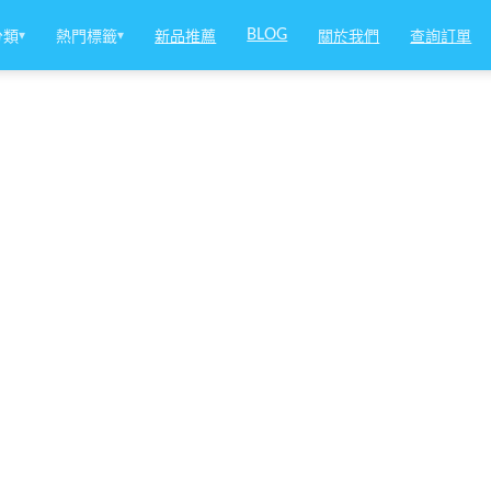
BLOG
分類
▾
熱門標籤
▾
新品推薦
關於我們
查詢訂單