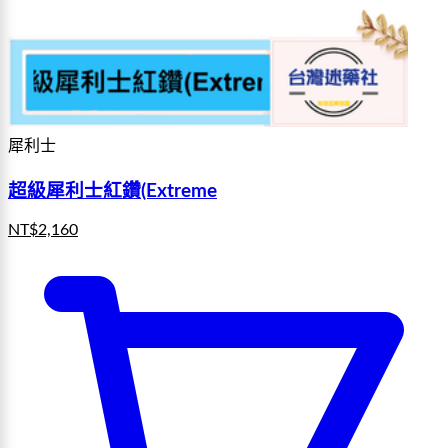
犀利士
超級犀利士紅鑽(Extreme
NT$
2,160