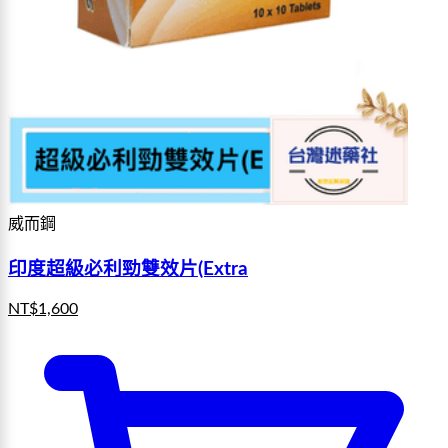
威而鋼
印度超級必利勁雙效片(Extra
NT$
1,600