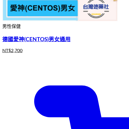
男性保健
德國愛神(CENTOS)男女通用
NT$
2,700