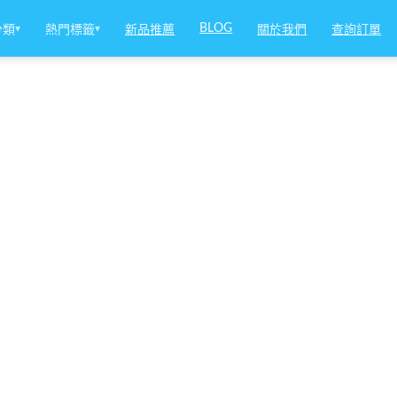
BLOG
分類
▾
熱門標籤
▾
新品推薦
關於我們
查詢訂單