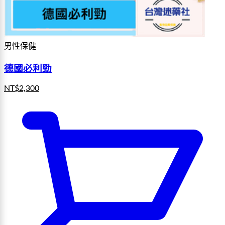
男性保健
德國必利勁
NT$
2,300