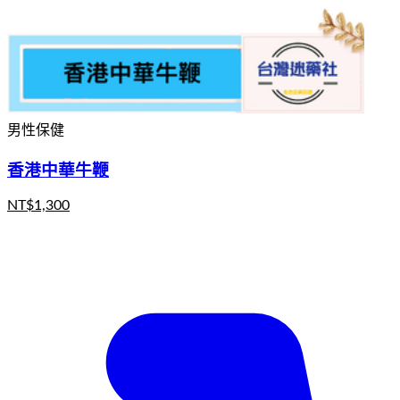
男性保健
香港中華牛鞭
NT$
1,300