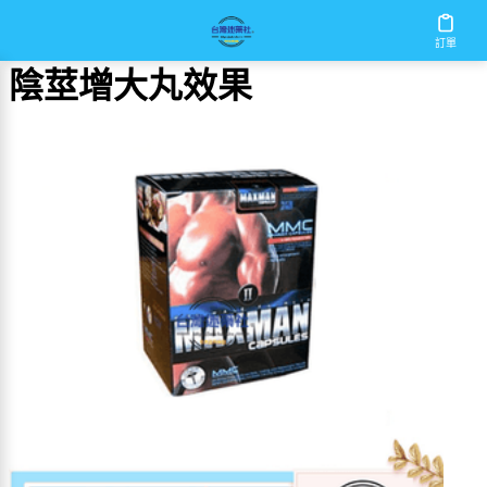
首頁
/
陰莖增大丸效果
訂單
陰莖增大丸效果