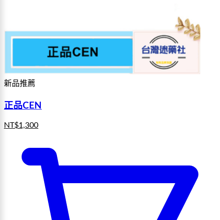
新品推薦
正品CEN
NT$
1,300