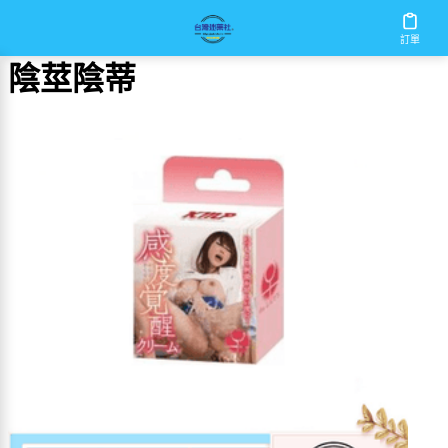
首頁
/
陰莖陰蒂
訂單
陰莖陰蒂