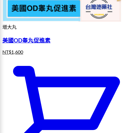
增大丸
美國OD睾丸促進素
NT$
1,600