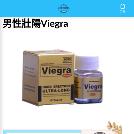
首頁
/
男性壯陽Viegra
訂單
男性壯陽Viegra