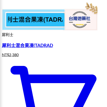
犀利士
犀利士混合果凍(TADRAD
NT$
2,380