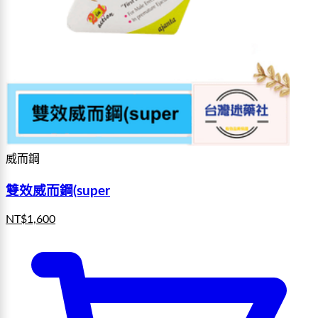
威而鋼
雙效威而鋼(super
NT$
1,600