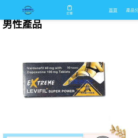
首頁
/
男性產品
產品
首頁
訂單
男性產品