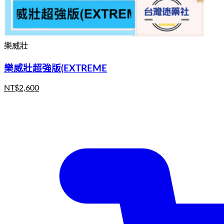
樂威壯
樂威壯超強版(EXTREME
NT$
2,600