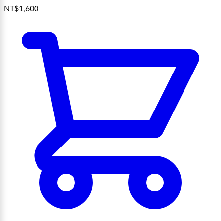
NT$
1,600