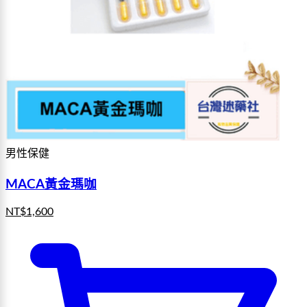
男性保健
MACA黃金瑪咖
NT$
1,600