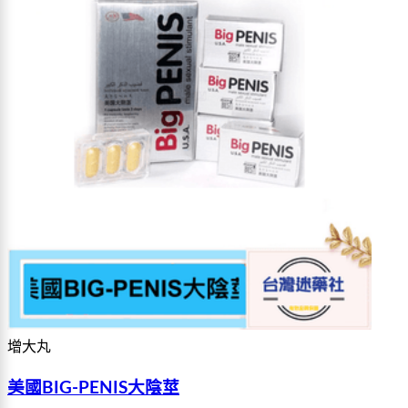
增大丸
美國BIG-PENIS大陰莖