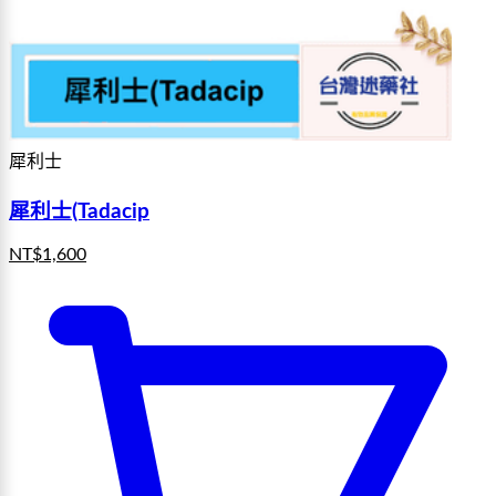
犀利士
犀利士(Tadacip
NT$
1,600