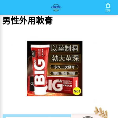
首頁
/
男性外用軟膏
訂單
男性外用軟膏