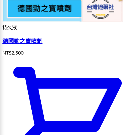
持久液
德國勁之寶噴劑
NT$
2,500