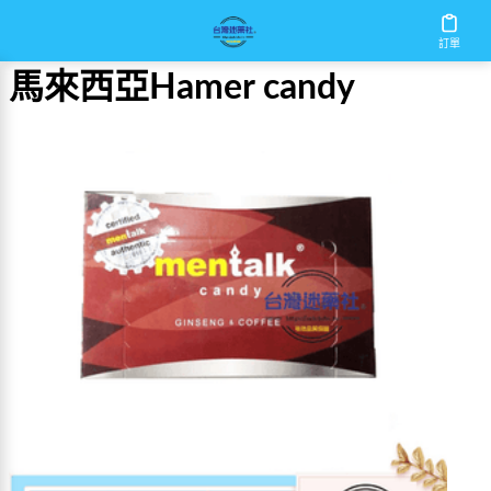
首頁
/
馬來西亞Hamer candy
訂單
馬來西亞Hamer candy