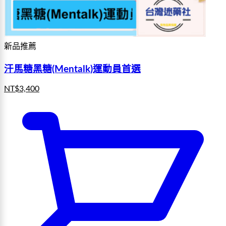
新品推薦
汗馬糖黑糖(Mentalk)運動員首選
NT$
3,400