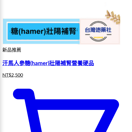
新品推薦
汗馬人參糖(hamer)壯陽補腎營養硬品
NT$
2,500