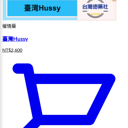
催情藥
臺灣Hussy
NT$
2,600