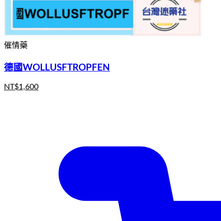
催情藥
德國WOLLUSFTROPFEN
NT$
1,600