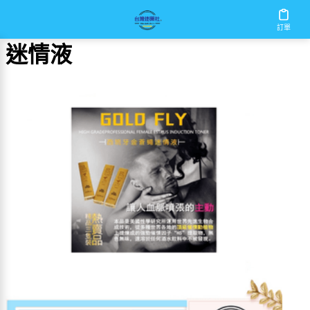
首頁
/
迷情液
訂單
迷情液