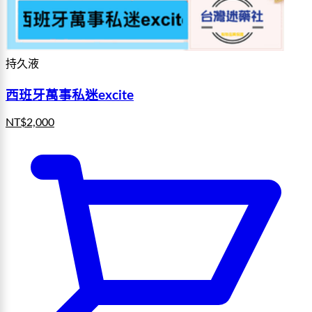
持久液
西班牙萬事私迷excite
NT$
2,000