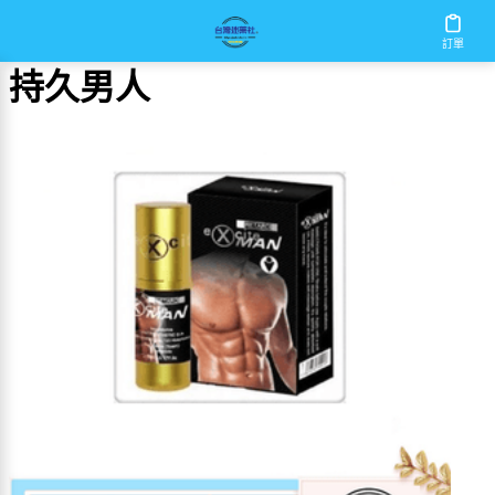
首頁
/
持久男人
訂單
持久男人