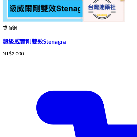
威而鋼
超級威爾剛雙效Stenagra
NT$
2,000