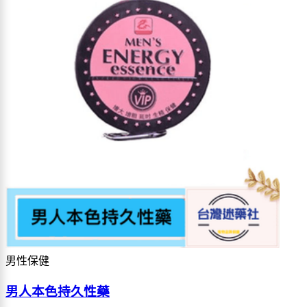
男性保健
男人本色持久性藥