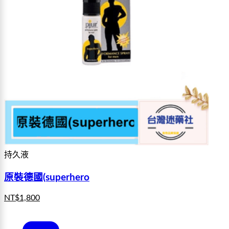
持久液
原裝德國(superhero
NT$
1,800