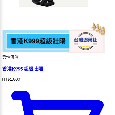
男性保健
香港K999超級壯陽
NT$
1,800