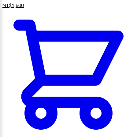
NT$
1,600