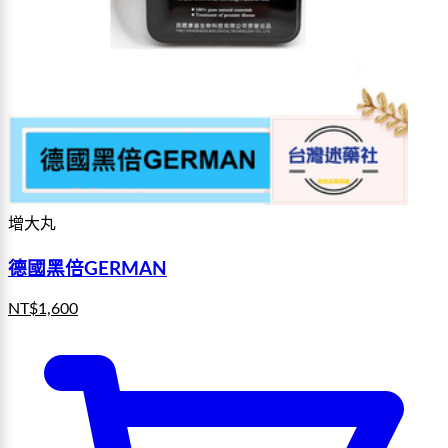
增大丸
德國黑倍GERMAN
NT$
1,600