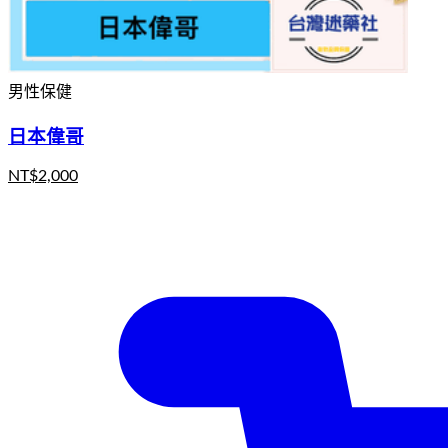
男性保健
日本偉哥
NT$
2,000