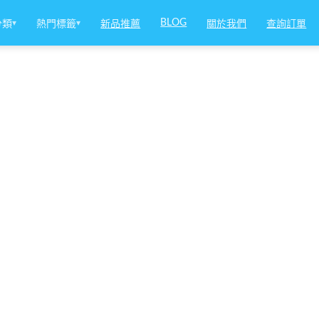
BLOG
分類
▾
熱門標籤
▾
新品推薦
關於我們
查詢訂單