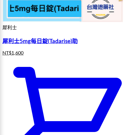
犀利士
犀利士5mg每日錠(Tadarise)助
NT$
1,600