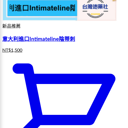
新品推薦
意大利進口Intimateline陰蒂刺
NT$
1,500