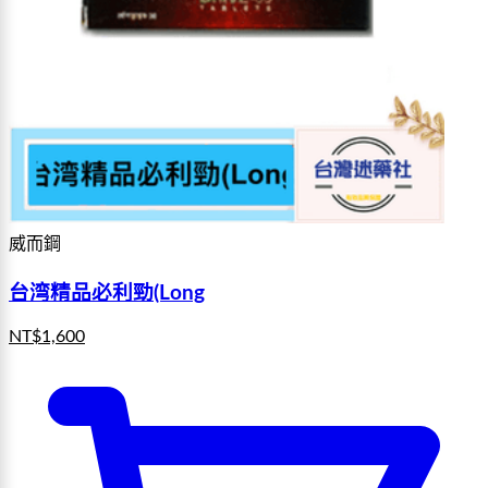
威而鋼
台湾精品必利勁(Long
NT$
1,600