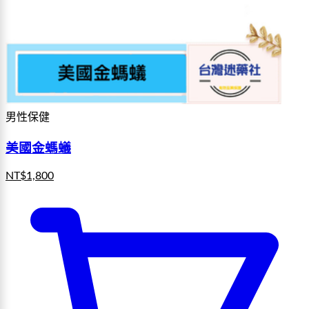
男性保健
美國金螞蟻
NT$
1,800