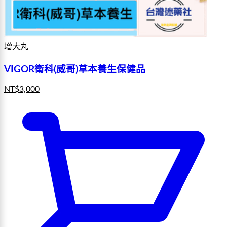
增大丸
VIGOR衛科(威哥)草本養生保健品
NT$
3,000