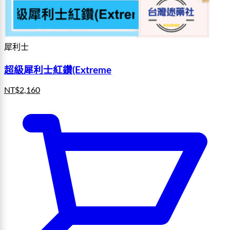
犀利士
超級犀利士紅鑽(Extreme
NT$
2,160