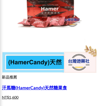
新品推薦
汗馬糖(HamerCandy)天然糖果食
NT$
1,600