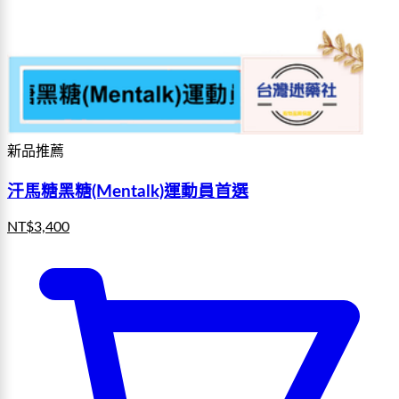
新品推薦
汗馬糖黑糖(Mentalk)運動員首選
NT$
3,400