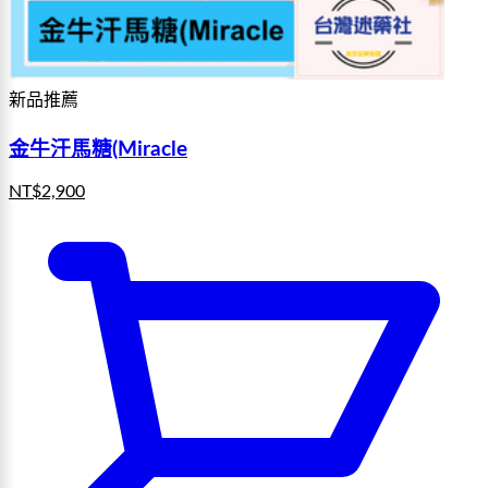
新品推薦
金牛汗馬糖(Miracle
NT$
2,900