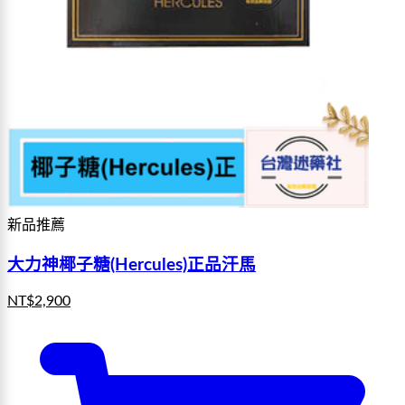
新品推薦
大力神椰子糖(Hercules)正品汗馬
NT$
2,900