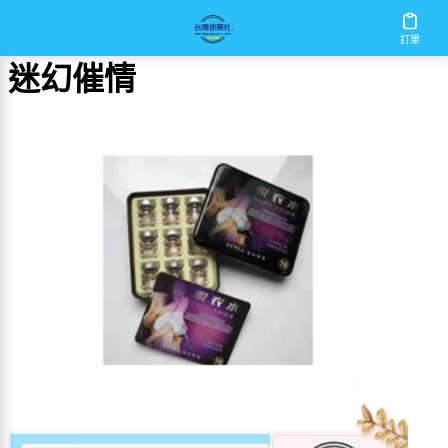
首頁
/
迷幻催情
訂單
迷幻催情