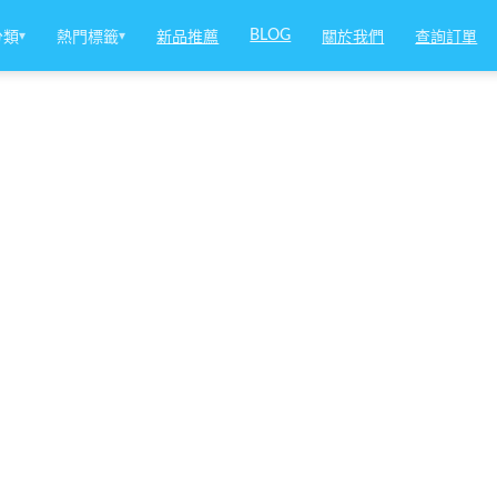
BLOG
分類
▾
熱門標籤
▾
新品推薦
關於我們
查詢訂單