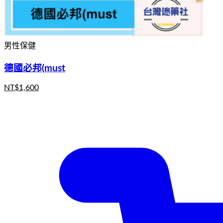
男性保健
德國必邦(must
NT$
1,600