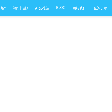
BLOG
分類
▾
熱門標籤
▾
新品推薦
關於我們
查詢訂單