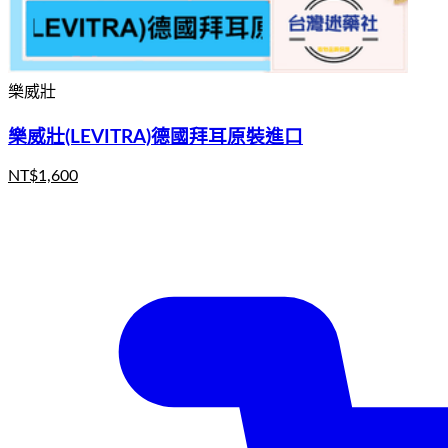
樂威壯
樂威壯(LEVITRA)德國拜耳原裝進口
NT$
1,600