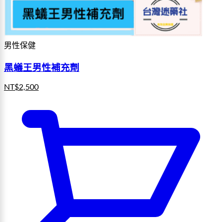
男性保健
黑蟻王男性補充劑
NT$
2,500