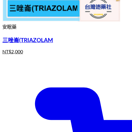
安眠藥
三唑崙(TRIAZOLAM
NT$
2,000