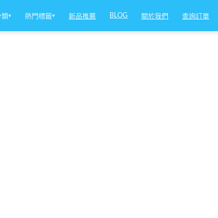
BLOG
分類
▾
熱門標籤
▾
新品推薦
關於我們
查詢訂單