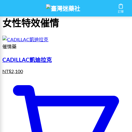
首頁
/
女性特效催情
訂單
女性特效催情
催情藥
CADILLAC凱迪拉克
NT$
2,100