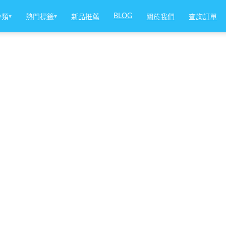
BLOG
分類
▾
熱門標籤
▾
新品推薦
關於我們
查詢訂單