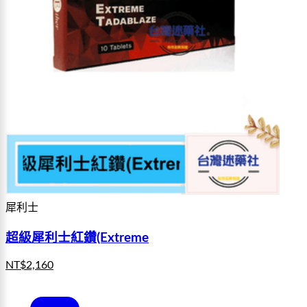
犀利士
超級犀利士紅鑽(Extreme
NT$
2,160