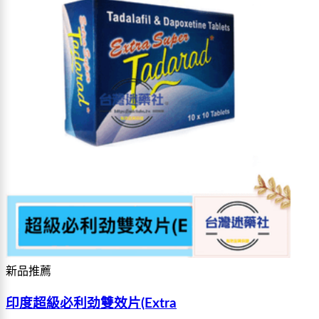
新品推薦
印度超級必利劲雙效片(Extra