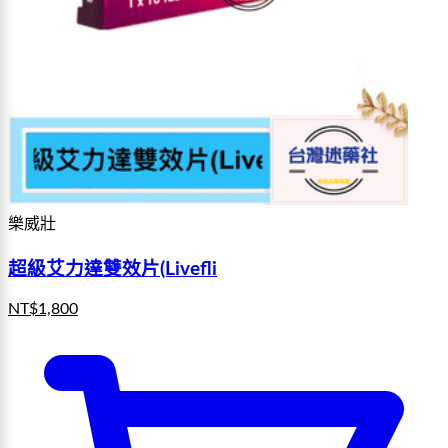
樂威壯
超級艾力達雙效片(Livefli
NT$
1,800