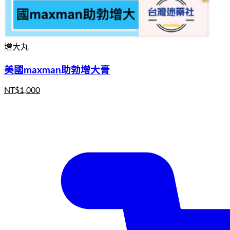
增大丸
美國maxman助勃增大膏
NT$
1,000